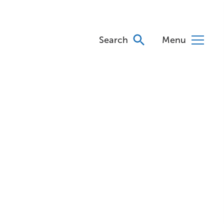
Search
Menu