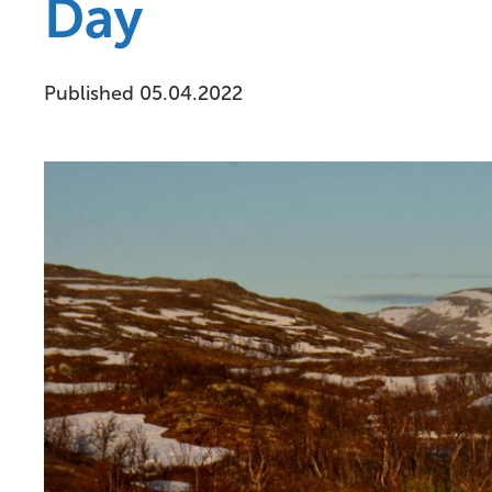
Day
Published 05.04.2022