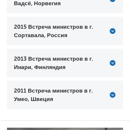
Вадсё, Норвегия
2015 Встреча министров в г.
Сортавала, Россия
2013 Встреча министров в г.
Инари, Финляндия
2011 Встреча министров в г.
Умео, Швеция