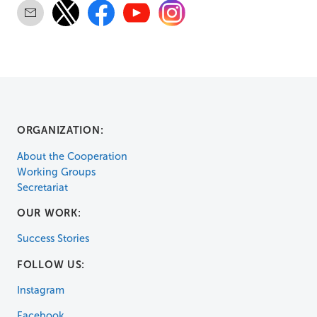
ORGANIZATION:
About the Cooperation
Working Groups
Secretariat
OUR WORK:
Success Stories
FOLLOW US:
Instagram
Facebook