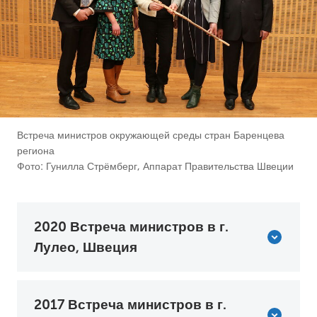
Встреча министров окружающей среды стран Баренцева
региона
Фото: Гунилла Стрёмберг, Аппарат Правительства Швеции
2020 Встреча министров в г.
Лулео, Швеция
2017 Встреча министров в г.