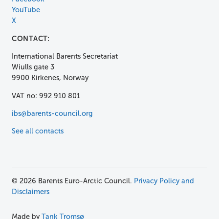
YouTube
X
CONTACT:
International Barents Secretariat
Wiulls gate 3
9900 Kirkenes, Norway
VAT no: 992 910 801
ibs@barents-council.org
See all contacts
© 2026 Barents Euro-Arctic Council.
Privacy Policy and
Disclaimers
Made by
Tank Tromsø