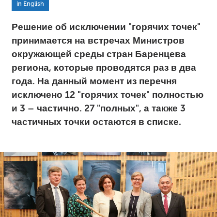
in English
Решение об исключении "горячих точек"
принимается на встречах Министров
окружающей среды стран Баренцева
региона, которые проводятся раз в два
года. На данный момент из перечня
исключено
12 "горячих точек" полностью
и 3 – частично
. 27 "полных", а также 3
частичных точки остаются в списке.