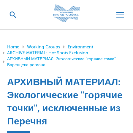
Home
Working Groups
Environment
ARCHIVE MATERIAL: Hot Spots Exclusion
АРХИВНЫЙ МАТЕРИАЛ: Экологические "горячие точки"
Баренцева региона
АРХИВНЫЙ МАТЕРИАЛ:
Экологические "горячие
точки", исключенные из
Перечня